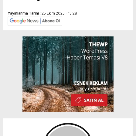
Yayınlanma Tarihi :
25 Ekim 2025 - 13:28