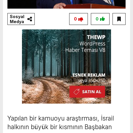
Sosyal
0
0
Medya
Yapılan bir kamuoyu araştırması, İsrail
halkının büyük bir kısmının Başbakan