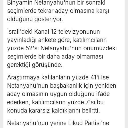
Binyamin Netanyahu'nun bir sonraki
seçimlerde tekrar aday olmasına karşı
olduğunu gösteriyor.
İsrail'deki Kanal 12 televizyonunun
yayınladığı ankete göre, katılımcıların
yüzde 52'si Netanyahu'nun önümüzdeki
seçimlerde bir daha aday olmaması
gerektiği görüşünde.
Araştırmaya katılanların yüzde 41'i ise
Netanyahu'nun başbakanlık için yeniden
aday olmasının uygun olduğunu ifade
ederken, katılımcıların yüzde 7'si bu
konuda kararsız kaldıklarını belirtti.
Netanyahu'nun yerine Likud Partisi'ne