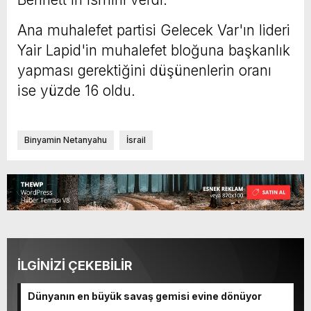
Ana muhalefet partisi Gelecek Var'ın lideri
Yair Lapid'in muhalefet bloğuna başkanlık
yapması gerektiğini düşünenlerin oranı
ise yüzde 16 oldu.
Binyamin Netanyahu
İsrail
İLGİNİZİ ÇEKEBİLİR
Dünyanın en büyük savaş gemisi evine dönüyor