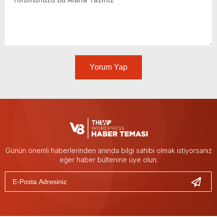
Yorum Yap
Günün önemli haberlerinden anında bilgi sahibi olmak istiyorsanız
eğer haber bültenine üye olun.