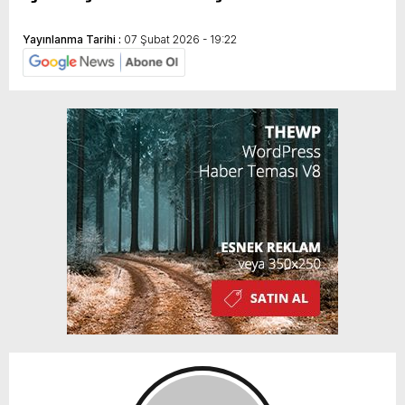
Yayınlanma Tarihi :
07 Şubat 2026 - 19:22