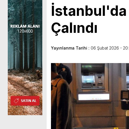
İstanbul'da
Çalındı
Yayınlanma Tarihi :
06 Şubat 2026 - 20