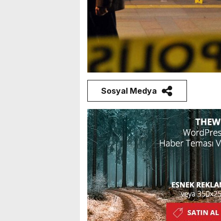
Sosyal Medya