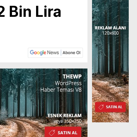
 Bin Lira