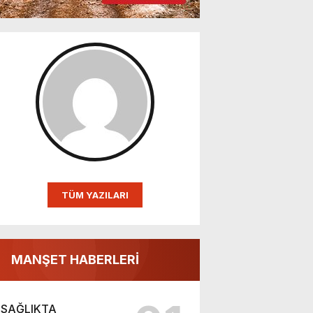
TÜM YAZILARI
MANŞET HABERLERİ
SAĞLIKTA