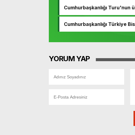
Cumhurbaşkanlığı Turu'nun ü
Cumhurbaşkanlığı Türkiye Bis
YORUM YAP