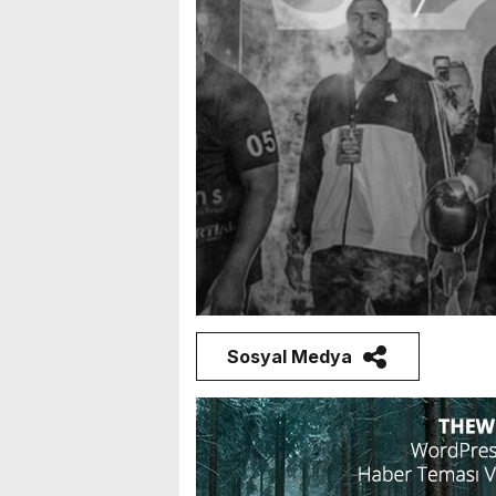
Sosyal Medya