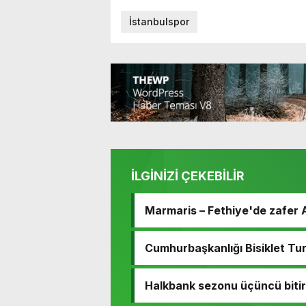
İstanbulspor
İLGİNİZİ ÇEKEBİLİR
Marmaris – Fethiye'de zafer 
Cumhurbaşkanlığı Bisiklet Tur
Halkbank sezonu üçüncü bitir