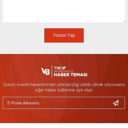
Yorum Yap
Günün önemli haberlerinden anında bilgi sahibi olmak istiyorsanız
eğer haber bültenine üye olun.