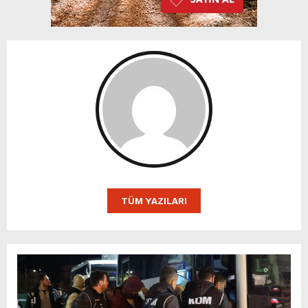
TÜM YAZILARI