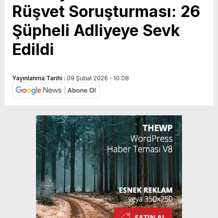
Rüşvet Soruşturması: 26
Şüpheli Adliyeye Sevk
Edildi
Yayınlanma Tarihi :
09 Şubat 2026 - 10:08