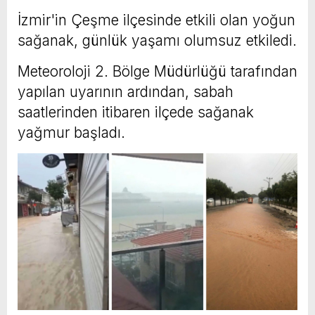
İzmir'in Çeşme ilçesinde etkili olan yoğun
sağanak, günlük yaşamı olumsuz etkiledi.
Meteoroloji 2. Bölge Müdürlüğü tarafından
yapılan uyarının ardından, sabah
saatlerinden itibaren ilçede sağanak
yağmur başladı.