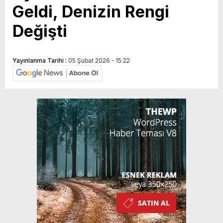
Geldi, Denizin Rengi
Değişti
Yayınlanma Tarihi :
05 Şubat 2026 - 15:22