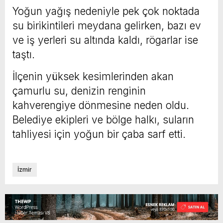
Yoğun yağış nedeniyle pek çok noktada
su birikintileri meydana gelirken, bazı ev
ve iş yerleri su altında kaldı, rögarlar ise
taştı.
İlçenin yüksek kesimlerinden akan
çamurlu su, denizin renginin
kahverengiye dönmesine neden oldu.
Belediye ekipleri ve bölge halkı, suların
tahliyesi için yoğun bir çaba sarf etti.
İzmir