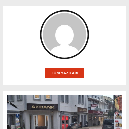
TÜM YAZILARI