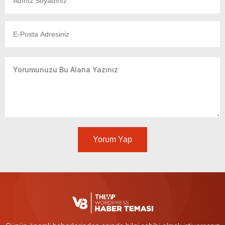
Yorum Yap