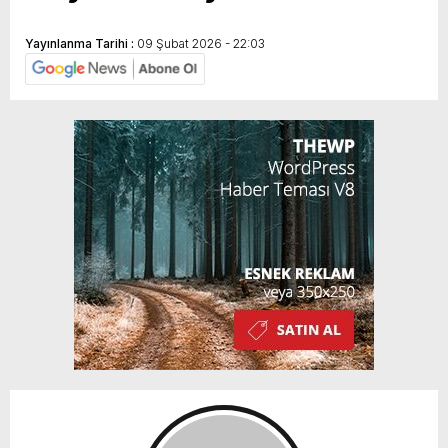
Yayınlanma Tarihi :
09 Şubat 2026 - 22:03