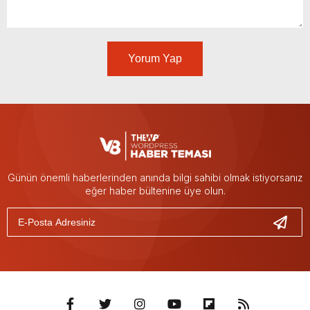
Yorum Yap
Günün önemli haberlerinden anında bilgi sahibi olmak istiyorsanız
eğer haber bültenine üye olun.