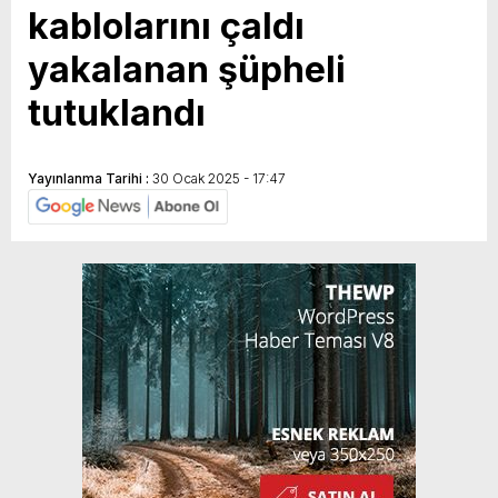
kablolarını çaldı
yakalanan şüpheli
tutuklandı
Yayınlanma Tarihi :
30 Ocak 2025 - 17:47