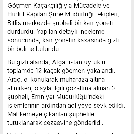
Göçmen Kaçakçılığıyla Mücadele ve
Hudut Kapıları Şube Müdürlüğü ekipleri,
Bitlis merkezde şüpheli bir kamyoneti
durdurdu. Yapılan detaylı inceleme
sonucunda, kamyonetin kasasında gizli
bir bölme bulundu.
Bu gizli alanda, Afganistan uyruklu
toplamda 12 kaçak göçmen yakalandı.
Araç, el konularak muhafaza altına
alınırken, olayla ilgili gözaltına alınan 2
şüpheli, Emniyet Müdürlüğü'ndeki
işlemlerinin ardından adliyeye sevk edildi.
Mahkemeye çıkarılan şüpheliler
tutuklanarak cezaevine gönderildi.