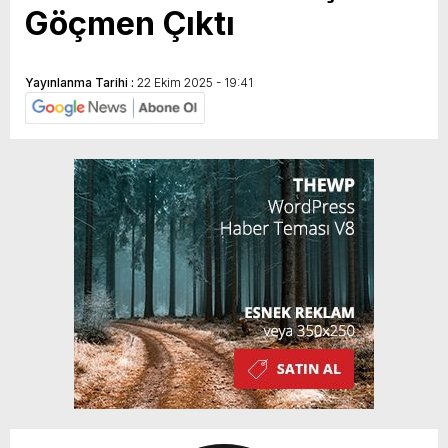
Göçmen Çıktı
Yayınlanma Tarihi :
22 Ekim 2025 - 19:41