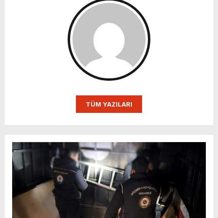
TÜM YAZILARI