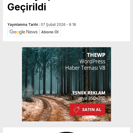
Geçirildi
Yayınlanma Tarihi :
07 Şubat 2026 - 9:18