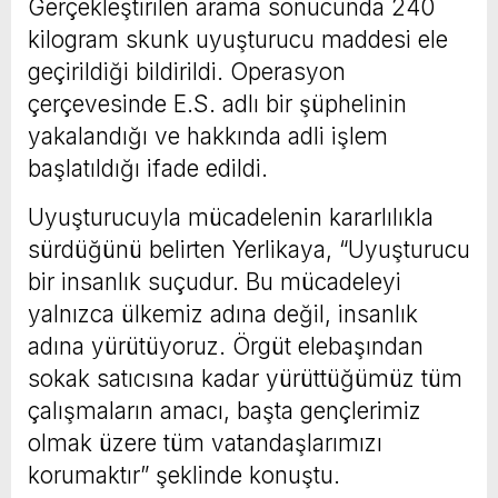
Gerçekleştirilen arama sonucunda 240
kilogram skunk uyuşturucu maddesi ele
geçirildiği bildirildi. Operasyon
çerçevesinde E.S. adlı bir şüphelinin
yakalandığı ve hakkında adli işlem
başlatıldığı ifade edildi.
Uyuşturucuyla mücadelenin kararlılıkla
sürdüğünü belirten Yerlikaya, “Uyuşturucu
bir insanlık suçudur. Bu mücadeleyi
yalnızca ülkemiz adına değil, insanlık
adına yürütüyoruz. Örgüt elebaşından
sokak satıcısına kadar yürüttüğümüz tüm
çalışmaların amacı, başta gençlerimiz
olmak üzere tüm vatandaşlarımızı
korumaktır” şeklinde konuştu.