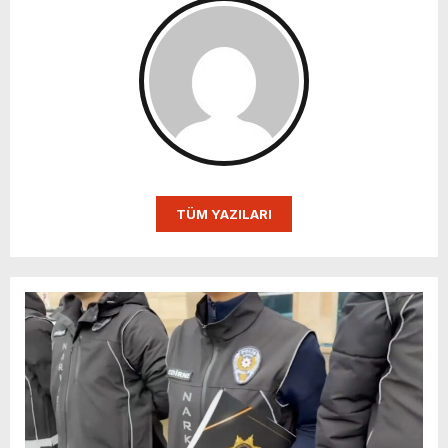
TÜM YAZILARI