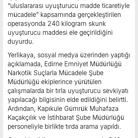
“uluslararası uyuşturucu madde ticaretiyle
mücadele” kapsamında gerçekleştirilen
operasyonda 240 kilogram skunk
uyuşturucu maddesi ele geçirildiğini
duyurdu.
Yerlikaya, sosyal medya üzerinden yaptığı
açıklamada, Edirne Emniyet Müdürlüğü
Narkotik Suçlarla Mücadele Şube
Müdürlüğü ekiplerince yürütülen
çalışmalarda bir tırla uyuşturucu sevkiyatı
yapılacağı bilgisinin elde edildiğini belirtti.
Ardından, Kapıkule Gümrük Muhafaza
Kaçakçılık ve İstihbarat Şube Müdürlüğü
personeliyle birlikte tırda arama yapıldı.