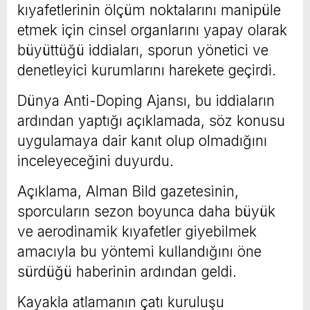
kıyafetlerinin ölçüm noktalarını manipüle
etmek için cinsel organlarını yapay olarak
büyüttüğü iddiaları, sporun yönetici ve
denetleyici kurumlarını harekete geçirdi.
Dünya Anti-Doping Ajansı, bu iddiaların
ardından yaptığı açıklamada, söz konusu
uygulamaya dair kanıt olup olmadığını
inceleyeceğini duyurdu.
Açıklama, Alman Bild gazetesinin,
sporcuların sezon boyunca daha büyük
ve aerodinamik kıyafetler giyebilmek
amacıyla bu yöntemi kullandığını öne
sürdüğü haberinin ardından geldi.
Kayakla atlamanın çatı kuruluşu