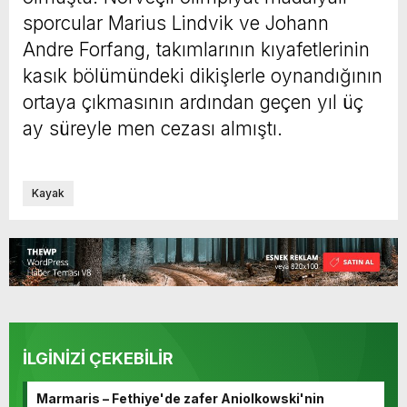
sporcular Marius Lindvik ve Johann
Andre Forfang, takımlarının kıyafetlerinin
kasık bölümündeki dikişlerle oynandığının
ortaya çıkmasının ardından geçen yıl üç
ay süreyle men cezası almıştı.
Kayak
İLGİNİZİ ÇEKEBİLİR
Marmaris – Fethiye'de zafer Aniolkowski'nin