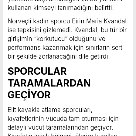
kullanan kimseyi tanımadığını belirtti.
Norveçli kadın sporcu Eirin Maria Kvandal
ise tepkisini gizlemedi. Kvandal, bu tür bir
girişimin “korkutucu” olduğunu ve
performans kazanmak için sınırların sert
bir şekilde zorlanacağını dile getirdi.
SPORCULAR
TARAMALARDAN
GEÇİYOR
Elit kayakla atlama sporcuları,
kıyafetlerinin vücuda tam oturması için
detaylı vücut taramalarından geçiyor.