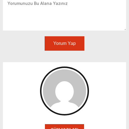
Yorum Yap