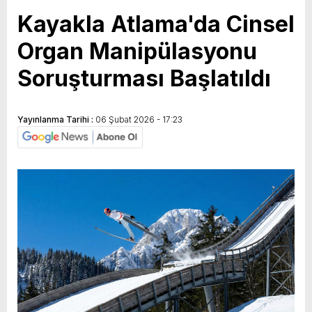
Kayakla Atlama'da Cinsel
Organ Manipülasyonu
Soruşturması Başlatıldı
Yayınlanma Tarihi :
06 Şubat 2026 - 17:23