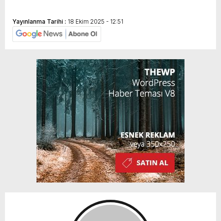
Yayınlanma Tarihi :
18 Ekim 2025 - 12:51