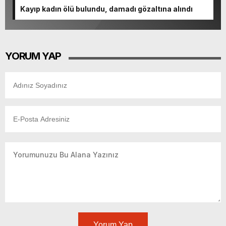
Kayıp kadın ölü bulundu, damadı gözaltına alındı
YORUM YAP
Yorum Yap