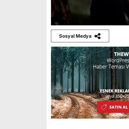
Sosyal Medya