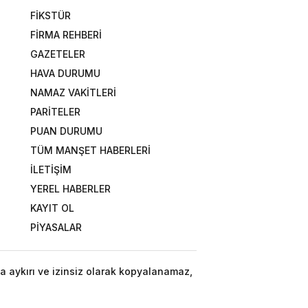
FİKSTÜR
FİRMA REHBERİ
GAZETELER
HAVA DURUMU
NAMAZ VAKİTLERİ
PARİTELER
PUAN DURUMU
TÜM MANŞET HABERLERİ
İLETİŞİM
YEREL HABERLER
KAYIT OL
PİYASALAR
a aykırı ve izinsiz olarak kopyalanamaz,