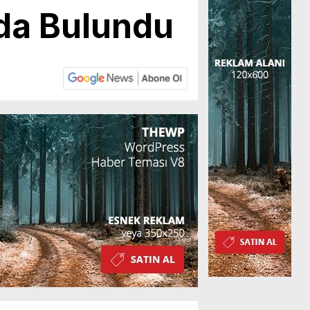
da Bulundu