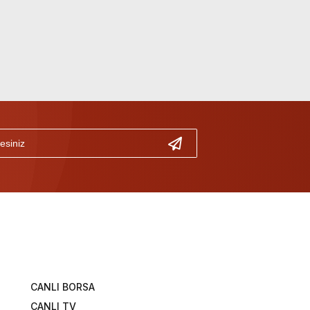
CANLI BORSA
CANLI TV