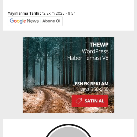
Yayınlanma Tarihi :
12 Ekim 2025 - 9:54