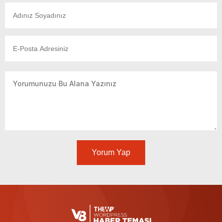
Yorum Yap