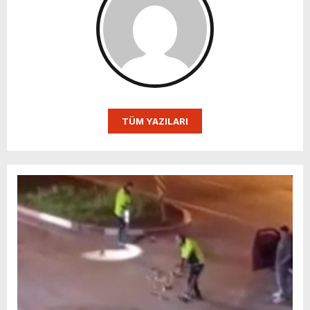
TÜM YAZILARI