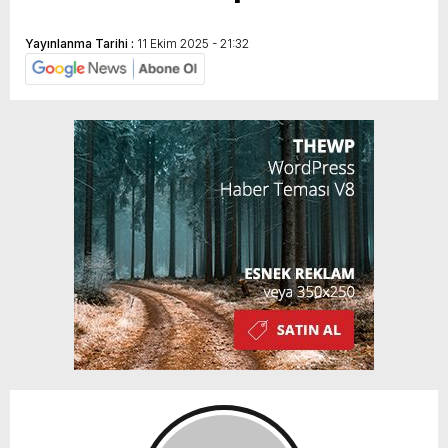
Yayınlanma Tarihi :
11 Ekim 2025 - 21:32