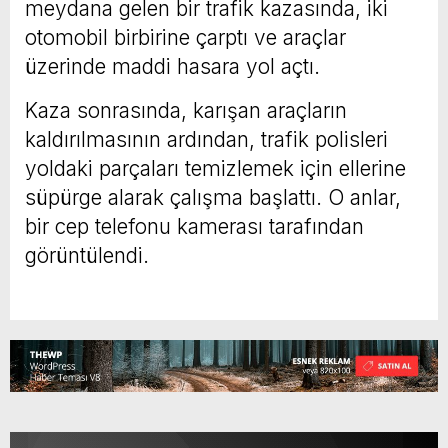
meydana gelen bir trafik kazasında, iki
otomobil birbirine çarptı ve araçlar
üzerinde maddi hasara yol açtı.
Kaza sonrasında, karışan araçların
kaldırılmasının ardından, trafik polisleri
yoldaki parçaları temizlemek için ellerine
süpürge alarak çalışma başlattı. O anlar,
bir cep telefonu kamerası tarafından
görüntülendi.