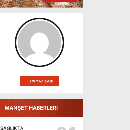
TÜM YAZILARI
MANŞET HABERLERİ
SAĞLIKTA