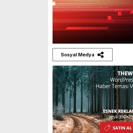
Sosyal Medya