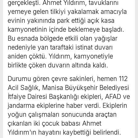
gerçekleşti. Ahmet Yıldırım, tavuklarını
yemeye gelen tilkiyi yakalamak amacıyla
evinin yakınında park ettiği açık kasa
kamyonetinin içinde beklemeye başladı.
Bu esnada bölgede etkili olan yağışlar
nedeniyle yan taraftaki istinat duvarı
aniden çöktü. Yıldırım, kamyonetiyle
birlikte çöken duvarın altında kaldı.
Durumu gören çevre sakinleri, hemen 112
Acil Sağlık, Manisa Büyükşehir Belediyesi
İtfaiye Dairesi Başkanlığı ekipleri, AFAD ve
jandarma ekiplerine haber verdi. Ekiplerin
yoğun çalışmaları sonucunda araçtan
çıkarılan iki çocuk babası Ahmet
Yıldırım'ın hayatını kaybettiği belirlendi.