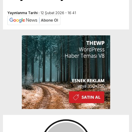
Yayınlanma Tarihi :
12 Şubat 2026 - 16:41