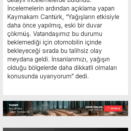
İncelemelerin ardından açıklama yapan
Kaymakam Cantürk, “Yağışların etkisiyle
daha önce yapılmış, eski bir duvar
çökmüş. Vatandaşımız bu durumu
beklemediği için otomobilin içinde
bekleyeceği sırada bu talihsiz olay
meydana geldi. İnsanlarımızı, yağışın
olduğu bölgelerde daha dikkatli olmaları
konusunda uyarıyorum” dedi.