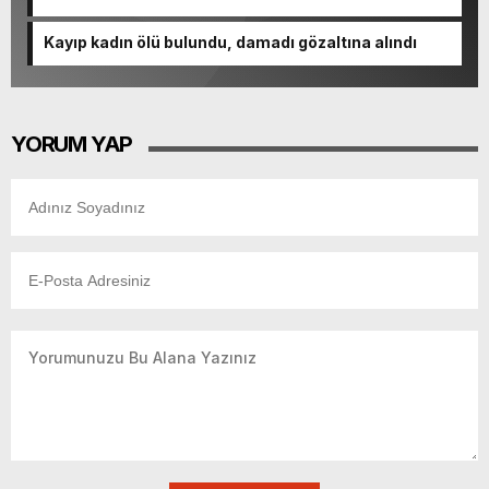
Kayıp kadın ölü bulundu, damadı gözaltına alındı
YORUM YAP