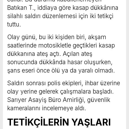
Batıkan T., iddiaya göre kasap dükkânına
silahlı saldırı düzenlemesi için iki tetikçi
tuttu.
Olay günü, bu iki kişiden biri, akşam
saatlerinde motosikletle geçtikleri kasap
dükkanına ateş açtı. Açılan ateş
sonucunda dükkânda hasar oluşurken,
şans eseri önce ölü ya da yaralı olmadı.
Saldırı sonrası polis ekipleri, ihbar üzerine
olay yerine gelerek çalışmalara başladı.
Sarıyer Asayiş Büro Amirliği, güvenlik
kameralarını incelemeye aldı.
TETİKÇİLERİN YAŞLARI