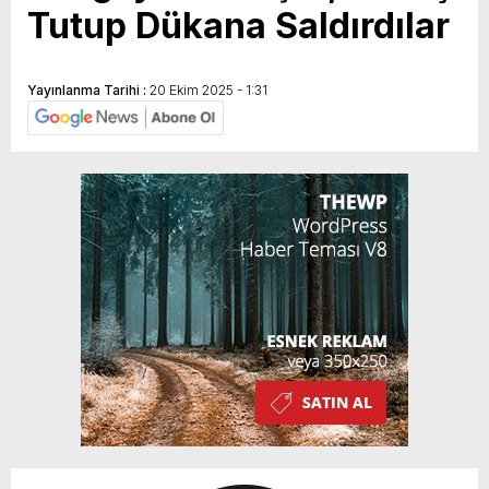
Tutup Dükana Saldırdılar
Yayınlanma Tarihi :
20 Ekim 2025 - 1:31