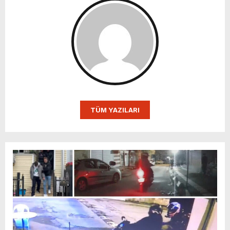
TÜM YAZILARI