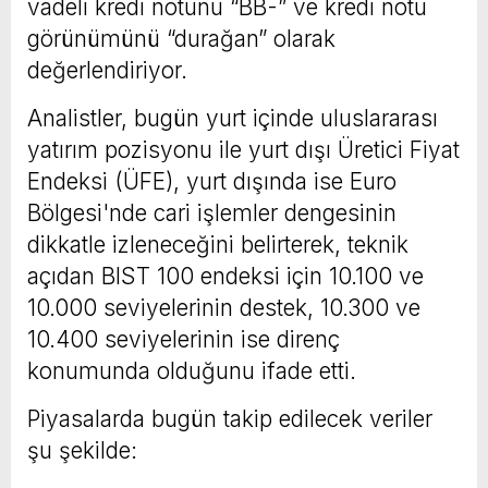
vadeli kredi notunu “BB-” ve kredi notu
görünümünü “durağan” olarak
değerlendiriyor.
Analistler, bugün yurt içinde uluslararası
yatırım pozisyonu ile yurt dışı Üretici Fiyat
Endeksi (ÜFE), yurt dışında ise Euro
Bölgesi'nde cari işlemler dengesinin
dikkatle izleneceğini belirterek, teknik
açıdan BIST 100 endeksi için 10.100 ve
10.000 seviyelerinin destek, 10.300 ve
10.400 seviyelerinin ise direnç
konumunda olduğunu ifade etti.
Piyasalarda bugün takip edilecek veriler
şu şekilde: