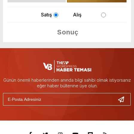
Satış
Alış
Günün önemli haberlerinden anında bilgi sahibi olmak istiyorsanız
eğer haber bültenine üye olun.