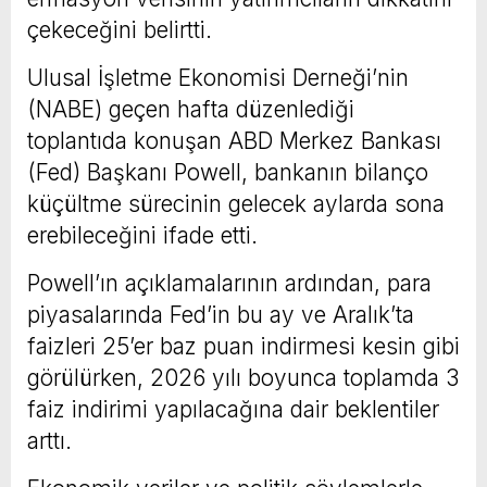
çekeceğini belirtti.
Ulusal İşletme Ekonomisi Derneği’nin
(NABE) geçen hafta düzenlediği
toplantıda konuşan ABD Merkez Bankası
(Fed) Başkanı Powell, bankanın bilanço
küçültme sürecinin gelecek aylarda sona
erebileceğini ifade etti.
Powell’ın açıklamalarının ardından, para
piyasalarında Fed’in bu ay ve Aralık’ta
faizleri 25’er baz puan indirmesi kesin gibi
görülürken, 2026 yılı boyunca toplamda 3
faiz indirimi yapılacağına dair beklentiler
arttı.