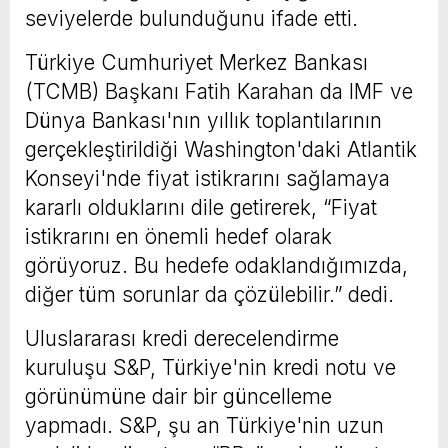
seviyelerde bulunduğunu ifade etti.
Türkiye Cumhuriyet Merkez Bankası
(TCMB) Başkanı Fatih Karahan da IMF ve
Dünya Bankası'nın yıllık toplantılarının
gerçekleştirildiği Washington'daki Atlantik
Konseyi'nde fiyat istikrarını sağlamaya
kararlı olduklarını dile getirerek, “Fiyat
istikrarını en önemli hedef olarak
görüyoruz. Bu hedefe odaklandığımızda,
diğer tüm sorunlar da çözülebilir.” dedi.
Uluslararası kredi derecelendirme
kuruluşu S&P, Türkiye'nin kredi notu ve
görünümüne dair bir güncelleme
yapmadı. S&P, şu an Türkiye'nin uzun