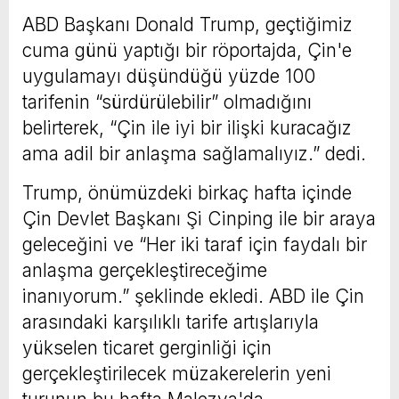
ABD Başkanı Donald Trump, geçtiğimiz
cuma günü yaptığı bir röportajda, Çin'e
uygulamayı düşündüğü yüzde 100
tarifenin “sürdürülebilir” olmadığını
belirterek, “Çin ile iyi bir ilişki kuracağız
ama adil bir anlaşma sağlamalıyız.” dedi.
Trump, önümüzdeki birkaç hafta içinde
Çin Devlet Başkanı Şi Cinping ile bir araya
geleceğini ve “Her iki taraf için faydalı bir
anlaşma gerçekleştireceğime
inanıyorum.” şeklinde ekledi. ABD ile Çin
arasındaki karşılıklı tarife artışlarıyla
yükselen ticaret gerginliği için
gerçekleştirilecek müzakerelerin yeni