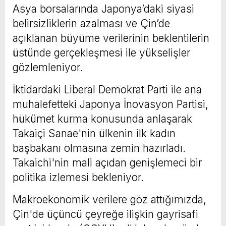
Asya borsalarında Japonya’daki siyasi
belirsizliklerin azalması ve Çin’de
açıklanan büyüme verilerinin beklentilerin
üstünde gerçekleşmesi ile yükselişler
gözlemleniyor.
İktidardaki Liberal Demokrat Parti ile ana
muhalefetteki Japonya İnovasyon Partisi,
hükümet kurma konusunda anlaşarak
Takaiçi Sanae'nin ülkenin ilk kadın
başbakanı olmasına zemin hazırladı.
Takaichi'nin mali açıdan genişlemeci bir
politika izlemesi bekleniyor.
Makroekonomik verilere göz attığımızda,
Çin'de üçüncü çeyreğe ilişkin gayrisafi