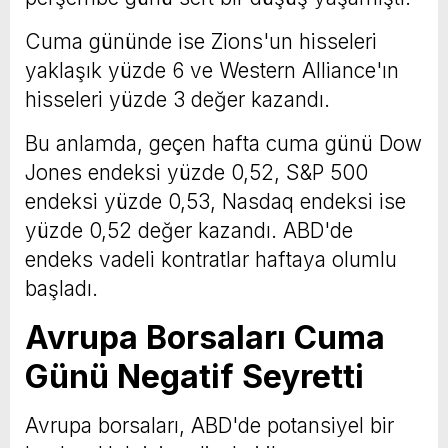
Cuma gününde ise Zions'un hisseleri
yaklaşık yüzde 6 ve Western Alliance'ın
hisseleri yüzde 3 değer kazandı.
Bu anlamda, geçen hafta cuma günü Dow
Jones endeksi yüzde 0,52, S&P 500
endeksi yüzde 0,53, Nasdaq endeksi ise
yüzde 0,52 değer kazandı. ABD'de
endeks vadeli kontratlar haftaya olumlu
başladı.
Avrupa Borsaları Cuma
Günü Negatif Seyretti
Avrupa borsaları, ABD'de potansiyel bir