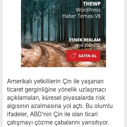
Amerikalı yetkililerin Çin ile yaşanan
ticaret gerginliğine yönelik uzlaşmacı
açıklamaları, küresel piyasalarda risk
algısının azalmasına yol açtı. Bu olumlu
ifadeler, ABD'nin Çin ile olan ticari
çatışmayı çözme çabalarını yansıtıyor.