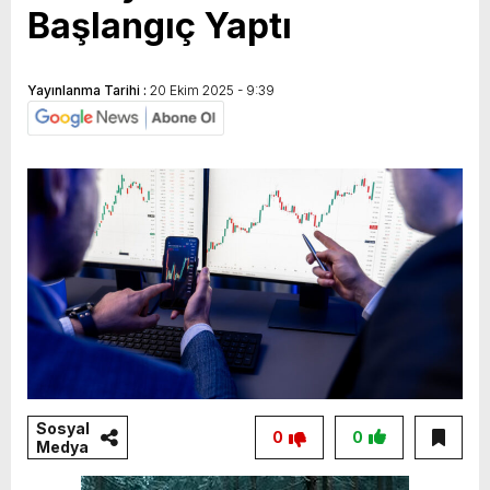
Başlangıç Yaptı
Yayınlanma Tarihi :
20 Ekim 2025 - 9:39
Sosyal
0
0
Medya