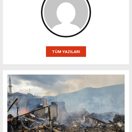
TÜM YAZILARI