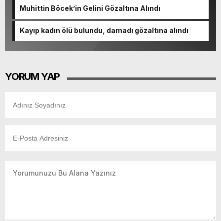
Muhittin Böcek’in Gelini Gözaltına Alındı
Kayıp kadın ölü bulundu, damadı gözaltına alındı
YORUM YAP