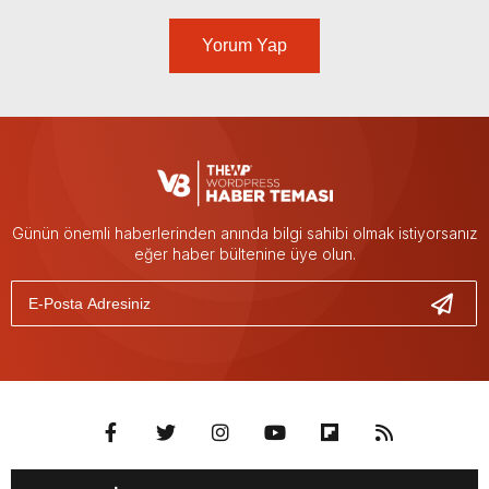
Yorum Yap
Günün önemli haberlerinden anında bilgi sahibi olmak istiyorsanız
eğer haber bültenine üye olun.