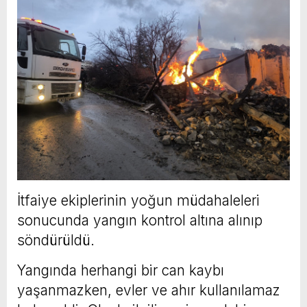
İtfaiye ekiplerinin yoğun müdahaleleri
sonucunda yangın kontrol altına alınıp
söndürüldü.
Yangında herhangi bir can kaybı
yaşanmazken, evler ve ahır kullanılamaz