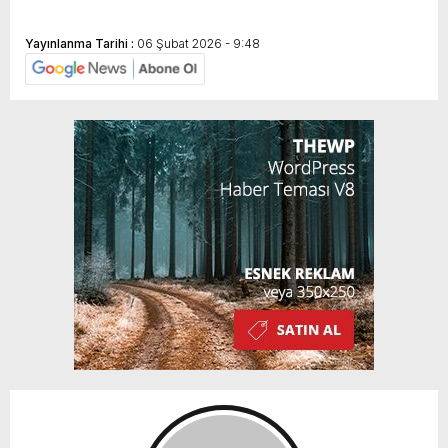
Yayınlanma Tarihi :
06 Şubat 2026 - 9:48