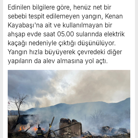
Edinilen bilgilere göre, henüz net bir
sebebi tespit edilemeyen yangın, Kenan
Kayabaşı'na ait ve kullanılmayan bir
ahşap evde saat 05.00 sularında elektrik
kaçağı nedeniyle çıktığı düşünülüyor.
Yangın hızla büyüyerek çevredeki diğer
yapıların da alev almasına yol açtı.