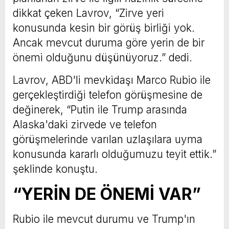
dikkat çeken Lavrov, “Zirve yeri
konusunda kesin bir görüş birliği yok.
Ancak mevcut duruma göre yerin de bir
önemi olduğunu düşünüyoruz.” dedi.
Lavrov, ABD'li mevkidaşı Marco Rubio ile
gerçekleştirdiği telefon görüşmesine de
değinerek, “Putin ile Trump arasında
Alaska'daki zirvede ve telefon
görüşmelerinde varılan uzlaşılara uyma
konusunda kararlı olduğumuzu teyit ettik.”
şeklinde konuştu.
“YERİN DE ÖNEMİ VAR”
Rubio ile mevcut durumu ve Trump'ın