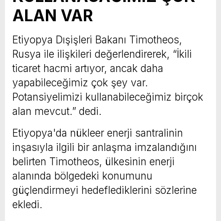
ALAN VAR
Etiyopya Dışişleri Bakanı Timotheos,
Rusya ile ilişkileri değerlendirerek, “İkili
ticaret hacmi artıyor, ancak daha
yapabileceğimiz çok şey var.
Potansiyelimizi kullanabileceğimiz birçok
alan mevcut.” dedi.
Etiyopya'da nükleer enerji santralinin
inşasıyla ilgili bir anlaşma imzalandığını
belirten Timotheos, ülkesinin enerji
alanında bölgedeki konumunu
güçlendirmeyi hedeflediklerini sözlerine
ekledi.