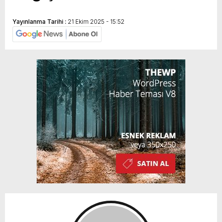
Yayınlanma Tarihi :
21 Ekim 2025 - 15:52