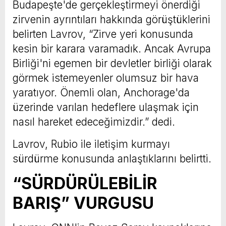
Budapeşte'de gerçekleştirmeyi önerdiği
zirvenin ayrıntıları hakkında görüştüklerini
belirten Lavrov, “Zirve yeri konusunda
kesin bir karara varamadık. Ancak Avrupa
Birliği'ni egemen bir devletler birliği olarak
görmek istemeyenler olumsuz bir hava
yaratıyor. Önemli olan, Anchorage'da
üzerinde varılan hedeflere ulaşmak için
nasıl hareket edeceğimizdir.” dedi.
Lavrov, Rubio ile iletişim kurmayı
sürdürme konusunda anlaştıklarını belirtti.
“SÜRDÜRÜLEBİLİR
BARIŞ” VURGUSU