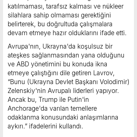
katılmaması, tarafsız kalması ve nükleer
silahlara sahip olmaması gerektiğini
belirterek, bu doğrultuda çalışmalara
devam etmeye hazır olduklarını ifade etti.
Avrupa'nın, Ukrayna'da koşulsuz bir
ateşkes sağlanmasından yana olduğunu
ve ABD yönetimini bu konuda ikna
etmeye çalıştığını dile getiren Lavrov,
“Bunu (Ukrayna Devlet Başkanı Volodimir)
Zelenskiy'nin Avrupalı liderleri yapıyor.
Ancak bu, Trump ile Putin'in
Anchorage'da varılan temellere
odaklanma konusundaki anlaşımlarına
aykırı.” ifadelerini kullandı.