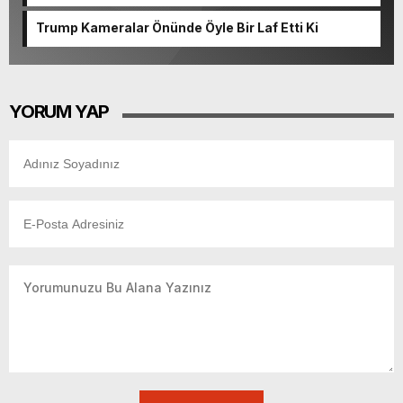
Cinayetle Yargılanıyor
Trump Kameralar Önünde Öyle Bir Laf Etti Ki
YORUM YAP