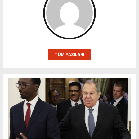
TÜM YAZILARI