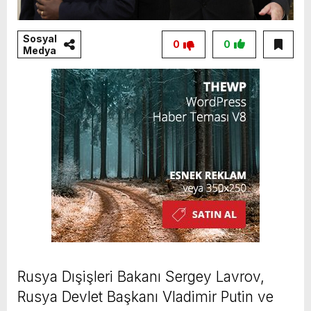
Sosyal
0
0
Medya
Rusya Dışişleri Bakanı Sergey Lavrov,
Rusya Devlet Başkanı Vladimir Putin ve