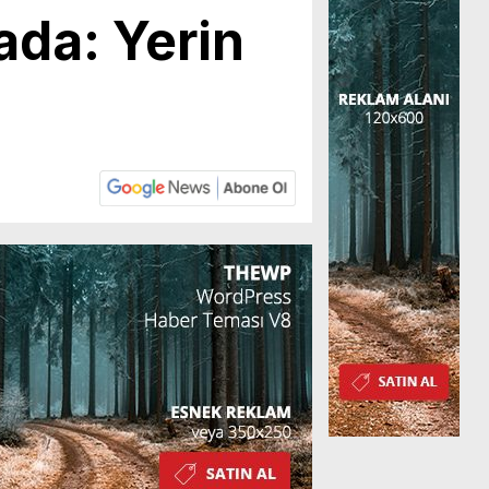
ada: Yerin