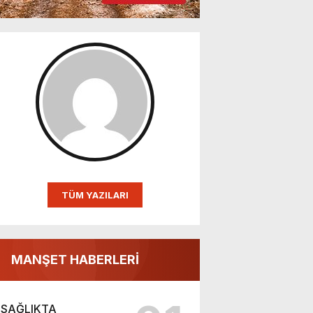
TÜM YAZILARI
MANŞET HABERLERİ
SAĞLIKTA