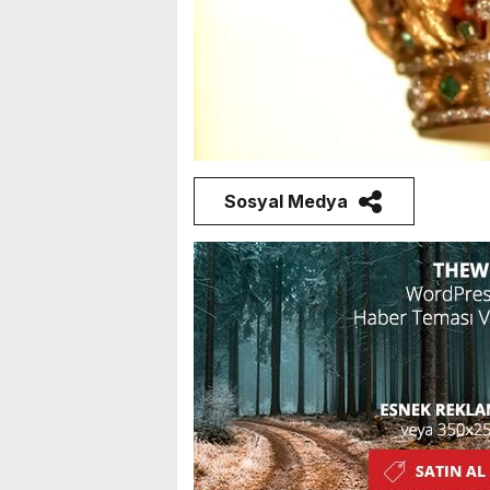
Sosyal Medya