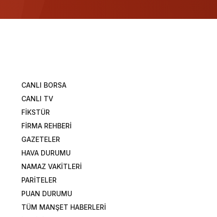
CANLI BORSA
CANLI TV
FİKSTÜR
FİRMA REHBERİ
GAZETELER
HAVA DURUMU
NAMAZ VAKİTLERİ
PARİTELER
PUAN DURUMU
TÜM MANŞET HABERLERİ