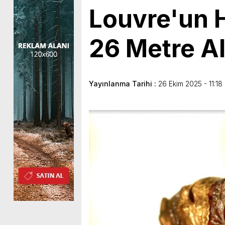
Louvre'un H
26 Metre Al
Yayınlanma Tarihi :
26 Ekim 2025 - 11:18