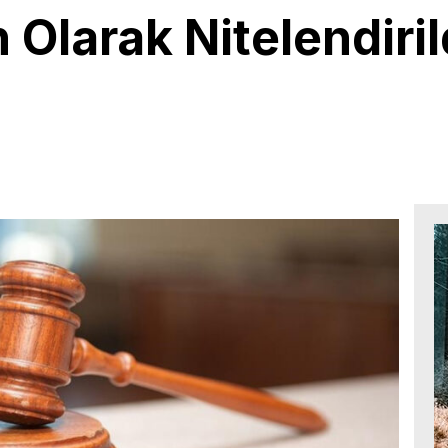
Olarak Nitelendirild