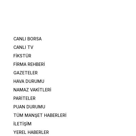
CANLI BORSA
CANLI TV
FİKSTÜR
FİRMA REHBERİ
GAZETELER
HAVA DURUMU
NAMAZ VAKİTLERİ
PARİTELER
PUAN DURUMU
TÜM MANŞET HABERLERİ
İLETİŞİM
YEREL HABERLER