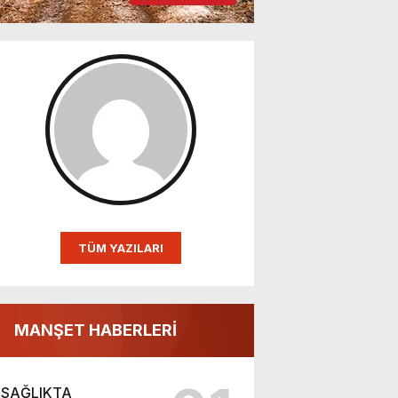
TÜM YAZILARI
MANŞET HABERLERİ
SAĞLIKTA