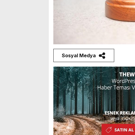
Sosyal Medya