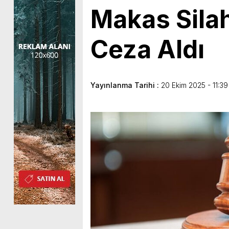
Makas Silah 
Ceza Aldı
Yayınlanma Tarihi :
20 Ekim 2025 - 11:39