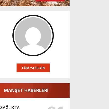
TÜM YAZILARI
MANŞET HABERLERİ
SAĞLIKTA