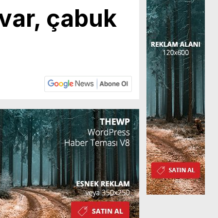
 var, çabuk