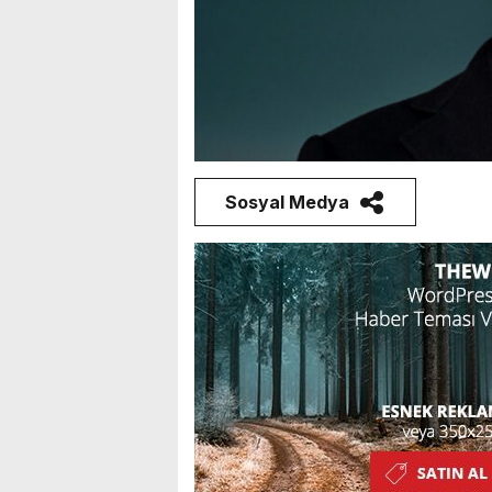
Sosyal Medya