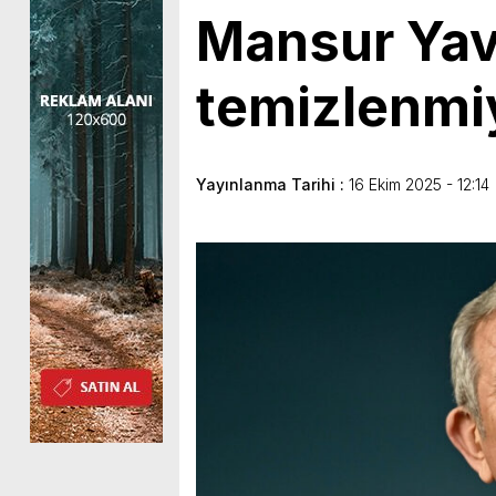
Mansur Yava
temizlenmi
Yayınlanma Tarihi :
16 Ekim 2025 - 12:14