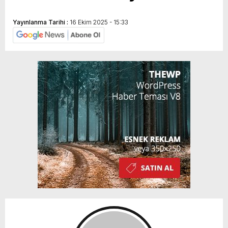
Yayınlanma Tarihi :
16 Ekim 2025 - 15:33