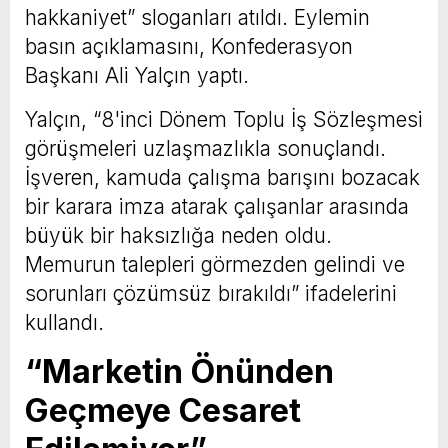
hakkaniyet” sloganları atıldı. Eylemin
basın açıklamasını, Konfederasyon
Başkanı Ali Yalçın yaptı.
Yalçın, “8'inci Dönem Toplu İş Sözleşmesi
görüşmeleri uzlaşmazlıkla sonuçlandı.
İşveren, kamuda çalışma barışını bozacak
bir karara imza atarak çalışanlar arasında
büyük bir haksızlığa neden oldu.
Memurun talepleri görmezden gelindi ve
sorunları çözümsüz bırakıldı” ifadelerini
kullandı.
“Marketin Önünden
Geçmeye Cesaret