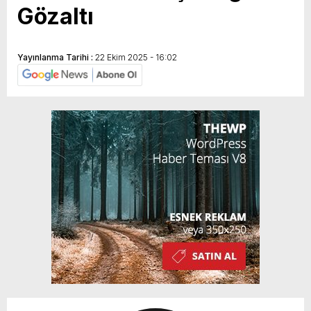
Gözaltı
Yayınlanma Tarihi :
22 Ekim 2025 - 16:02