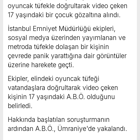
oyuncak tüfekle doğrultarak video çeken
17 yaşındaki bir çocuk gözaltına alındı.
İstanbul Emniyet Müdürlüğü ekipleri,
sosyal medya üzerinden yayımlanan ve
metroda tüfekle dolaşan bir kişinin
çevrede panik yarattığına dair görüntüler
üzerine harekete geçti.
Ekipler, elindeki oyuncak tüfeği
vatandaşlara doğrultarak video çeken
kişinin 17 yaşındaki A.B.Ö. olduğunu
belirledi.
Hakkında başlatılan soruşturmanın
ardından A.B.Ö., Ümraniye'de yakalandı.