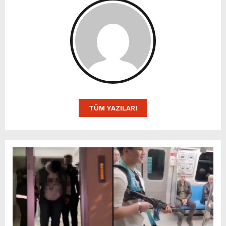
TÜM YAZILARI