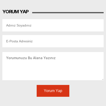
YORUM YAP
Yorum Yap