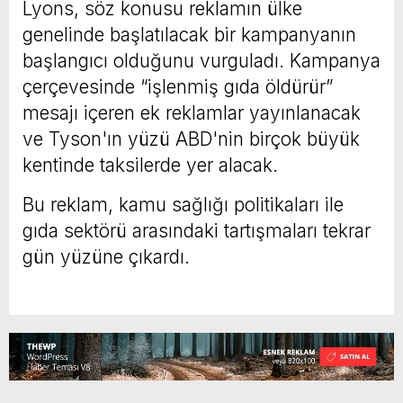
Lyons, söz konusu reklamın ülke
genelinde başlatılacak bir kampanyanın
başlangıcı olduğunu vurguladı. Kampanya
çerçevesinde “işlenmiş gıda öldürür”
mesajı içeren ek reklamlar yayınlanacak
ve Tyson'ın yüzü ABD'nin birçok büyük
kentinde taksilerde yer alacak.
Bu reklam, kamu sağlığı politikaları ile
gıda sektörü arasındaki tartışmaları tekrar
gün yüzüne çıkardı.