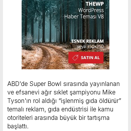
ABD'de Super Bowl sırasında yayınlanan
ve efsanevi ağır sıklet şampiyonu Mike
Tyson'ın rol aldığı “işlenmiş gıda öldürür”
temalı reklam, gıda endüstrisi ile kamu
otoriteleri arasında büyük bir tartışma
başlattı.