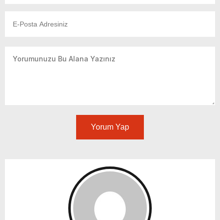
Yorum Yap