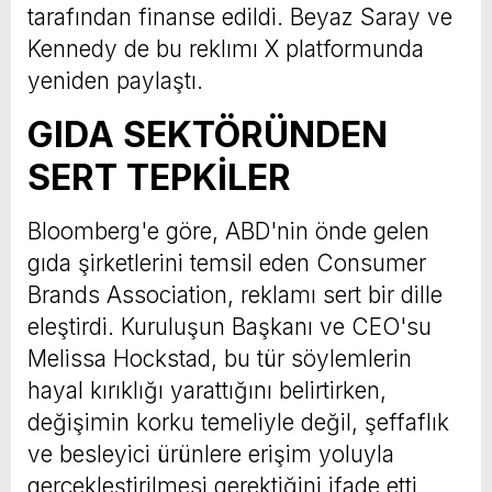
tarafından finanse edildi. Beyaz Saray ve
Kennedy de bu reklımı X platformunda
yeniden paylaştı.
GIDA SEKTÖRÜNDEN
SERT TEPKİLER
Bloomberg'e göre, ABD'nin önde gelen
gıda şirketlerini temsil eden Consumer
Brands Association, reklamı sert bir dille
eleştirdi. Kuruluşun Başkanı ve CEO'su
Melissa Hockstad, bu tür söylemlerin
hayal kırıklığı yarattığını belirtirken,
değişimin korku temeliyle değil, şeffaflık
ve besleyici ürünlere erişim yoluyla
gerçekleştirilmesi gerektiğini ifade etti.