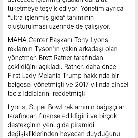
tüketmeye teşvik ediyor. Yönetim ayrıca
“ultra işlenmiş gıda” tanımının
oluşturulması üzerinde de çalışıyor.
MAHA Center Başkanı Tony Lyons,
reklamın Tyson'ın yakın arkadaşı olan
yönetmen Brett Ratner tarafından
çekildiğini açıkladı. Ratner, daha önce
First Lady Melania Trump hakkında bir
belgesel yönetmişti ve 2017 yılında cinsel
taciz iddialarını reddetmişti.
Lyons, Super Bowl reklamının bağışçılar
tarafından finanse edildiğini ve birçok
destekçinin yeni gıda piramidi
değişikliklerinden heyecan duyduğunu