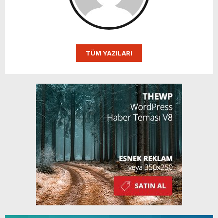
TÜM YAZILARI