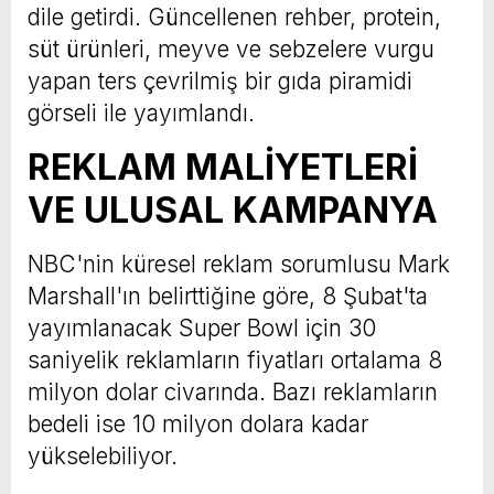
dile getirdi. Güncellenen rehber, protein,
süt ürünleri, meyve ve sebzelere vurgu
yapan ters çevrilmiş bir gıda piramidi
görseli ile yayımlandı.
REKLAM MALİYETLERİ
VE ULUSAL KAMPANYA
NBC'nin küresel reklam sorumlusu Mark
Marshall'ın belirttiğine göre, 8 Şubat'ta
yayımlanacak Super Bowl için 30
saniyelik reklamların fiyatları ortalama 8
milyon dolar civarında. Bazı reklamların
bedeli ise 10 milyon dolara kadar
yükselebiliyor.