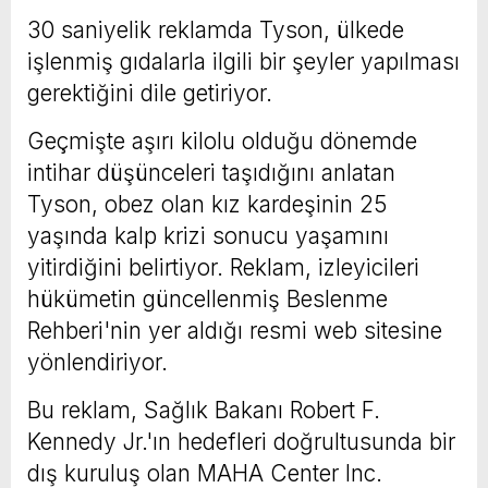
30 saniyelik reklamda Tyson, ülkede
işlenmiş gıdalarla ilgili bir şeyler yapılması
gerektiğini dile getiriyor.
Geçmişte aşırı kilolu olduğu dönemde
intihar düşünceleri taşıdığını anlatan
Tyson, obez olan kız kardeşinin 25
yaşında kalp krizi sonucu yaşamını
yitirdiğini belirtiyor. Reklam, izleyicileri
hükümetin güncellenmiş Beslenme
Rehberi'nin yer aldığı resmi web sitesine
yönlendiriyor.
Bu reklam, Sağlık Bakanı Robert F.
Kennedy Jr.'ın hedefleri doğrultusunda bir
dış kuruluş olan MAHA Center Inc.