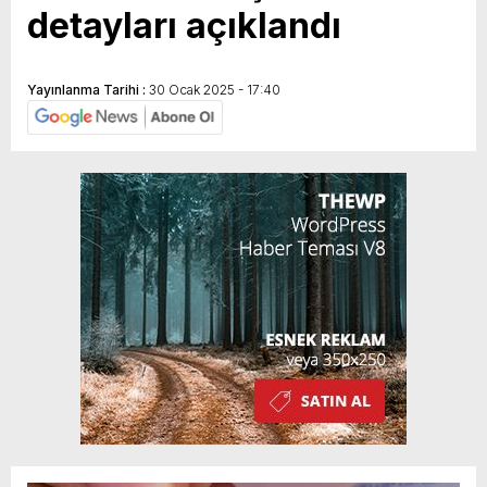
detayları açıklandı
Yayınlanma Tarihi :
30 Ocak 2025 - 17:40