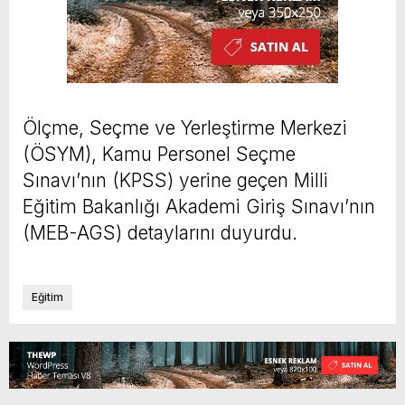
Ölçme, Seçme ve Yerleştirme Merkezi
(ÖSYM), Kamu Personel Seçme
Sınavı’nın (KPSS) yerine geçen Milli
Eğitim Bakanlığı Akademi Giriş Sınavı’nın
(MEB-AGS) detaylarını duyurdu.
Eğitim