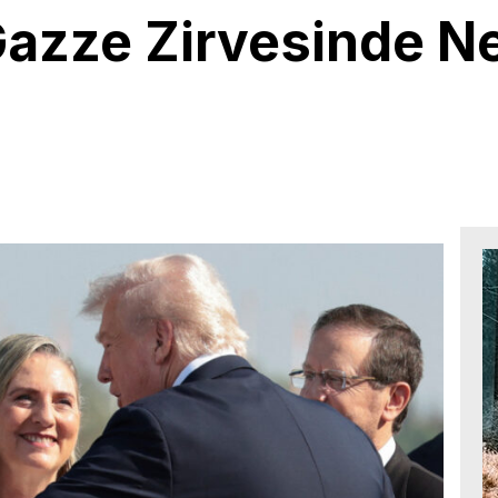
 Gazze Zirvesinde 