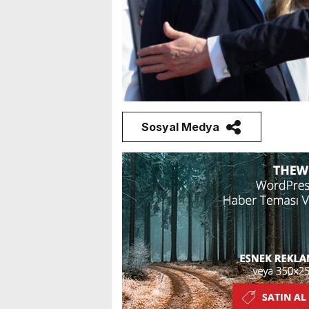
Sosyal Medya