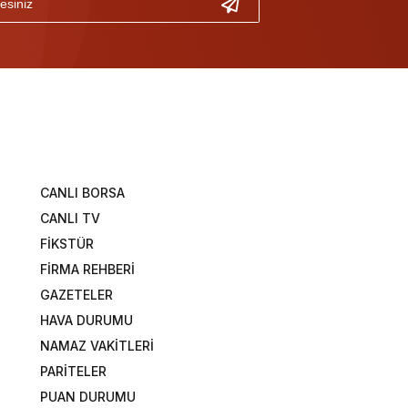
CANLI BORSA
CANLI TV
FİKSTÜR
FİRMA REHBERİ
GAZETELER
HAVA DURUMU
NAMAZ VAKİTLERİ
PARİTELER
PUAN DURUMU