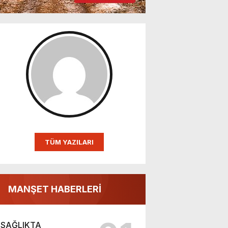
TÜM YAZILARI
MANŞET HABERLERİ
SAĞLIKTA