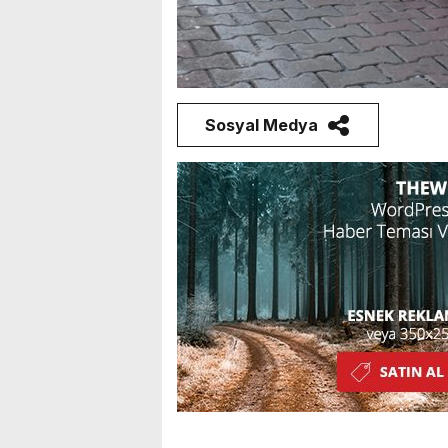
Sosyal Medya