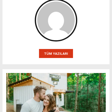
TÜM YAZILARI