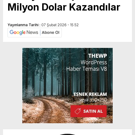
Milyon Dolar Kazandılar
Yayınlanma Tarihi :
07 Şubat 2026 - 15:52