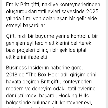
Emily Britt çifti, nakliye konteynerlerinden
oluşturdukları tatil evleri sayesinde 2025
yılında 1 milyon doları aşan bir gelir elde
etmeyi başardılar.
Çift, hızlı bir büyüme yerine kontrollü bir
genişlemeyi tercih ettiklerini belirterek
bazı projeleri bilinçli bir şekilde iptal
ettiklerini ifade etti.
Business Insider'ın haberine göre,
2018'de “The Box Hop” adlı girişimlerini
hayata geçiren Britt çifti, konteynerleri
modern ve deneyim odaklı tatil evlerine
dönüştürmeyi başardı. Hocking Hills
bölgesinde bulunan altı konteyner evi,