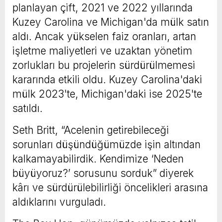
planlayan çift, 2021 ve 2022 yıllarında
Kuzey Carolina ve Michigan'da mülk satın
aldı. Ancak yükselen faiz oranları, artan
işletme maliyetleri ve uzaktan yönetim
zorlukları bu projelerin sürdürülmemesi
kararında etkili oldu. Kuzey Carolina'daki
mülk 2023'te, Michigan'daki ise 2025'te
satıldı.
Seth Britt, “Acelenin getirebileceği
sorunları düşündüğümüzde işin altından
kalkamayabilirdik. Kendimize ‘Neden
büyüyoruz?’ sorusunu sorduk” diyerek
kârı ve sürdürülebilirliği öncelikleri arasına
aldıklarını vurguladı.