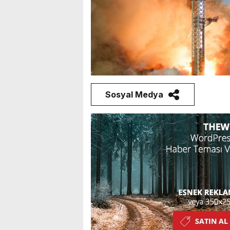
Sosyal Medya