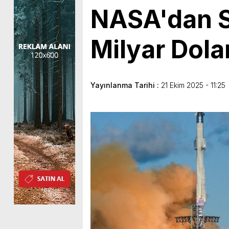
NASA'dan S
Milyar Dola
Yayınlanma Tarihi :
21 Ekim 2025 - 11:25