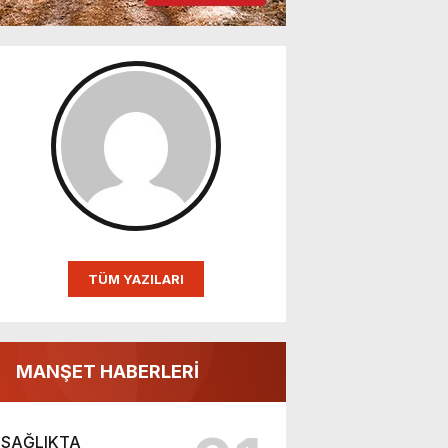
TÜM YAZILARI
MANŞET HABERLERİ
SAĞLIKTA