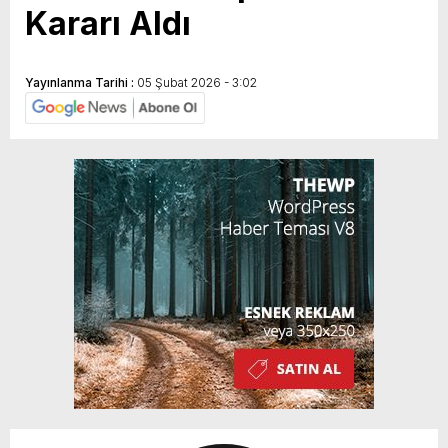
Kararı Aldı
Yayınlanma Tarihi :
05 Şubat 2026 - 3:02