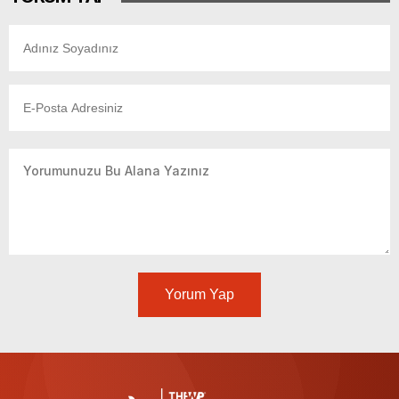
Yorum Yap