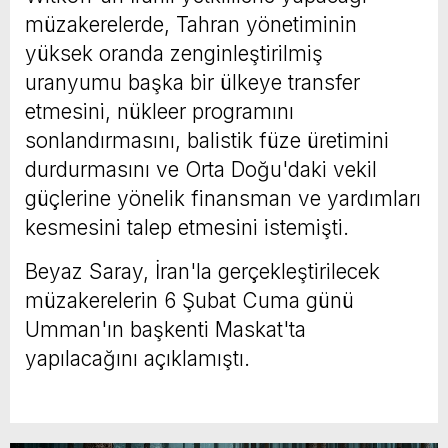
müzakerelerde, Tahran yönetiminin
yüksek oranda zenginleştirilmiş
uranyumu başka bir ülkeye transfer
etmesini, nükleer programını
sonlandırmasını, balistik füze üretimini
durdurmasını ve Orta Doğu'daki vekil
güçlerine yönelik finansman ve yardımları
kesmesini talep etmesini istemişti.
Beyaz Saray, İran'la gerçekleştirilecek
müzakerelerin 6 Şubat Cuma günü
Umman'ın başkenti Maskat'ta
yapılacağını açıklamıştı.