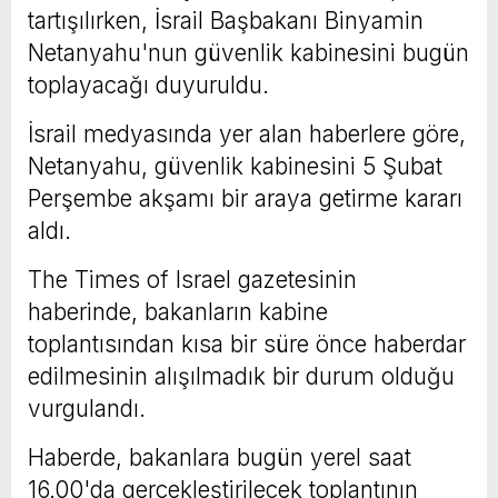
tartışılırken, İsrail Başbakanı Binyamin
Netanyahu'nun güvenlik kabinesini bugün
toplayacağı duyuruldu.
İsrail medyasında yer alan haberlere göre,
Netanyahu, güvenlik kabinesini 5 Şubat
Perşembe akşamı bir araya getirme kararı
aldı.
The Times of Israel gazetesinin
haberinde, bakanların kabine
toplantısından kısa bir süre önce haberdar
edilmesinin alışılmadık bir durum olduğu
vurgulandı.
Haberde, bakanlara bugün yerel saat
16.00'da gerçekleştirilecek toplantının