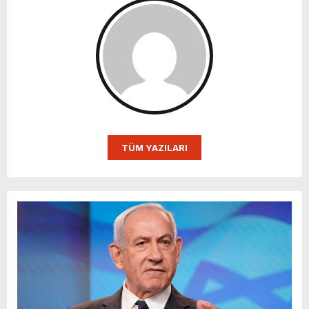
TÜM YAZILARI