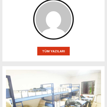
TÜM YAZILARI