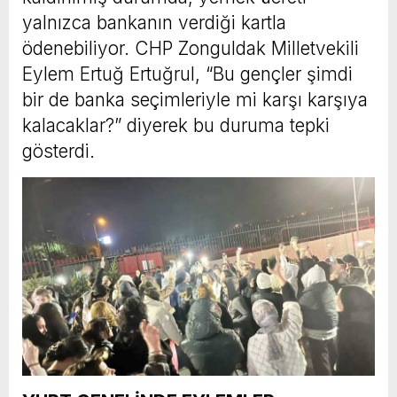
yalnızca bankanın verdiği kartla
ödenebiliyor. CHP Zonguldak Milletvekili
Eylem Ertuğ Ertuğrul, “Bu gençler şimdi
bir de banka seçimleriyle mi karşı karşıya
kalacaklar?” diyerek bu duruma tepki
gösterdi.