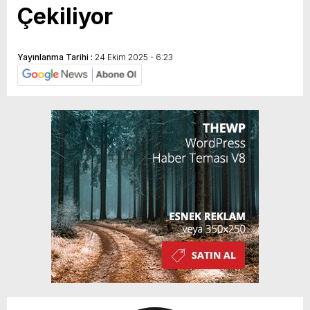
Çekiliyor
Yayınlanma Tarihi :
24 Ekim 2025 - 6:23