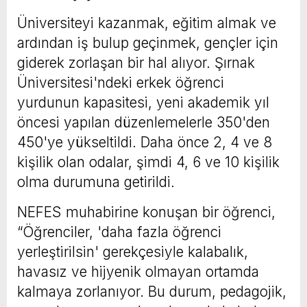
Üniversiteyi kazanmak, eğitim almak ve
ardından iş bulup geçinmek, gençler için
giderek zorlaşan bir hal alıyor. Şırnak
Üniversitesi'ndeki erkek öğrenci
yurdunun kapasitesi, yeni akademik yıl
öncesi yapılan düzenlemelerle 350'den
450'ye yükseltildi. Daha önce 2, 4 ve 8
kişilik olan odalar, şimdi 4, 6 ve 10 kişilik
olma durumuna getirildi.
NEFES muhabirine konuşan bir öğrenci,
“Öğrenciler, 'daha fazla öğrenci
yerleştirilsin' gerekçesiyle kalabalık,
havasız ve hijyenik olmayan ortamda
kalmaya zorlanıyor. Bu durum, pedagojik,