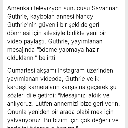
Amerikalı televizyon sunucusu Savannah
Guthrie, kaybolan annesi Nancy
Guthrie'nin güvenli bir şekilde geri
dönmesi için ailesiyle birlikte yeni bir
video paylaştı. Guthrie, yayımlanan
mesajında “ödeme yapmaya hazır
olduklarını” belirtti.
Cumartesi akşamı Instagram üzerinden
yayımlanan videoda, Guthrie ve iki
kardeşi kameraların karşısına geçerek şu
sözleri dile getirdi: “Mesajınızı aldık ve
anlıyoruz. Lütfen annemizi bize geri verin.
Onunla yeniden bir arada olabilmek için
yalvarıyoruz. Bu bizim için çok değerli ve