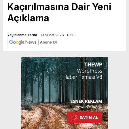
Kaçırılmasına Dair Yeni
Açıklama
Yayınlanma Tarihi :
09 Şubat 2026 - 8:58