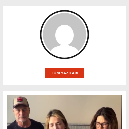
TÜM YAZILARI