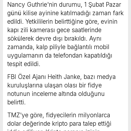
Nancy Guthrie'nin durumu, 1 Şubat Pazar
günü kilise ayinine katılmadığı zaman fark
edildi. Yetkililerin belirttiğine göre, evinin
kapı zili kamerası gece saatlerinde
sökülerek devre dışı bırakıldı. Aynı
zamanda, kalp piliyle bağlantılı mobil
uygulamanın da telefondan kapatıldığı
tespit edildi.
FBI Özel Ajanı Heith Janke, bazı medya
kuruluşlarına ulaşan olası bir fidye
notunun inceleme altında olduğunu
belirtti.
TMZ'ye göre, fidyecilerin milyonlarca
dolar değerinde kripto para talep ettiği