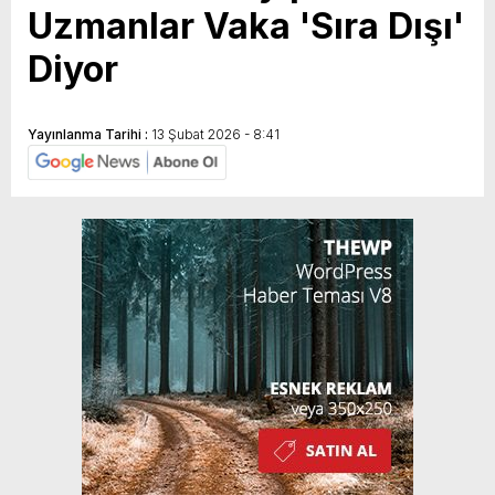
Uzmanlar Vaka 'Sıra Dışı'
Diyor
Yayınlanma Tarihi :
13 Şubat 2026 - 8:41