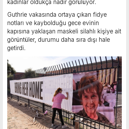
kadınlar oldukça nadir görülüyor.
Guthrie vakasında ortaya çıkan fidye
notları ve kaybolduğu gece evinin
kapısına yaklaşan maskeli silahlı kişiye ait
görüntüler, durumu daha sıra dışı hale
getirdi.