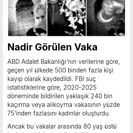
Nadir Görülen Vaka
ABD Adalet Bakanlığı'nın verilerine göre,
geçen yıl ülkede 500 binden fazla kişi
kayıp olarak kaydedildi. FBI suç
istatistiklerine göre, 2020-2025
döneminde bildirilen yaklaşık 240 bin
kaçırma veya alıkoyma vakasının yüzde
75'inden fazlasını kadınlar oluşturdu.
Ancak bu vakalar arasında 80 yaş üstü