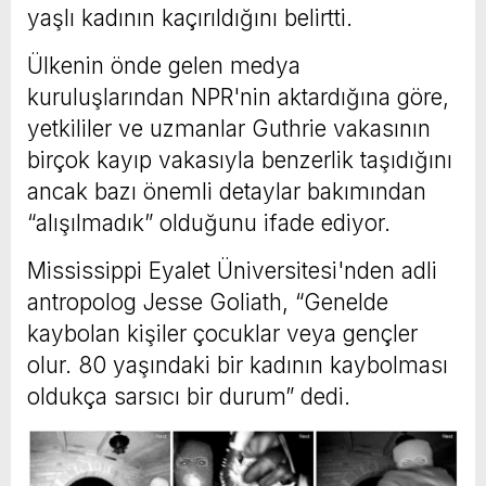
yaşlı kadının kaçırıldığını belirtti.
Ülkenin önde gelen medya
kuruluşlarından NPR'nin aktardığına göre,
yetkililer ve uzmanlar Guthrie vakasının
birçok kayıp vakasıyla benzerlik taşıdığını
ancak bazı önemli detaylar bakımından
“alışılmadık” olduğunu ifade ediyor.
Mississippi Eyalet Üniversitesi'nden adli
antropolog Jesse Goliath, “Genelde
kaybolan kişiler çocuklar veya gençler
olur. 80 yaşındaki bir kadının kaybolması
oldukça sarsıcı bir durum” dedi.