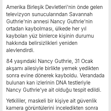
Amerika Birleşik Devletleri'nin önde gelen
televizyon sunucularından Savannah
Guthrie'nin annesi Nancy Guthrie'nin
ortadan kaybolması, ülkede her yıl
kaybolan yüz binlerce kişinin durumu
hakkında belirsizlikleri yeniden
alevlendirdi.
84 yaşındaki Nancy Guthrie, 31 Ocak
akşamı ailesiyle birlikte yemek yedikten
sonra evine dönerek kayboldu. Verandada
bulunan kan izlerinin DNA testleriyle
Nancy Guthrie'ye ait olduğu tespit edildi.
Yetkililer, maskeli bir kişiye ait güvenlik
kamera görüntülerini inceledikten sonra