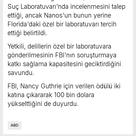
Suç Laboratuvarı'nda incelenmesini talep
ettiği, ancak Nanos'un bunun yerine
Florida'daki özel bir laboratuvarı tercih
ettiği belirtildi.
Yetkili, delillerin özel bir laboratuvara
gönderilmesinin FBI'nın soruşturmaya
katkı sağlama kapasitesini geciktirdiğini
savundu.
FBI, Nancy Guthrie için verilen ödülü iki
katına çıkararak 100 bin dolara
yükselttiğini de duyurdu.
ABD