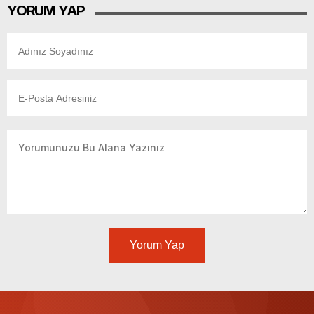
YORUM YAP
Yorum Yap