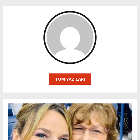
TÜM YAZILARI