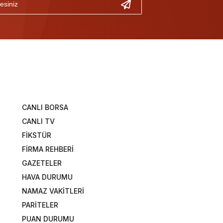
CANLI BORSA
CANLI TV
FİKSTÜR
FİRMA REHBERİ
GAZETELER
HAVA DURUMU
NAMAZ VAKİTLERİ
PARİTELER
PUAN DURUMU