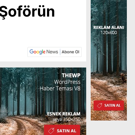
 Şoförün