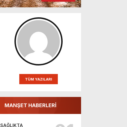
TÜM YAZILARI
MANŞET HABERLERİ
SAĞLIKTA