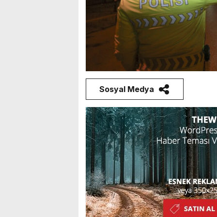
Sosyal Medya