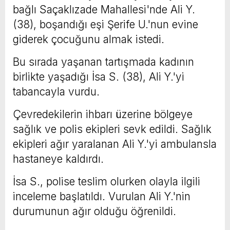
bağlı Saçaklızade Mahallesi'nde Ali Y.
(38), boşandığı eşi Şerife U.'nun evine
giderek çocuğunu almak istedi.
Bu sırada yaşanan tartışmada kadının
birlikte yaşadığı İsa S. (38), Ali Y.'yi
tabancayla vurdu.
Çevredekilerin ihbarı üzerine bölgeye
sağlık ve polis ekipleri sevk edildi. Sağlık
ekipleri ağır yaralanan Ali Y.'yi ambulansla
hastaneye kaldırdı.
İsa S., polise teslim olurken olayla ilgili
inceleme başlatıldı. Vurulan Ali Y.'nin
durumunun ağır olduğu öğrenildi.