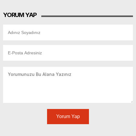
YORUM YAP
Yorum Yap