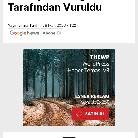
Tarafından Vuruldu
Yayınlanma Tarihi :
08 Mart 2026 - 1:22