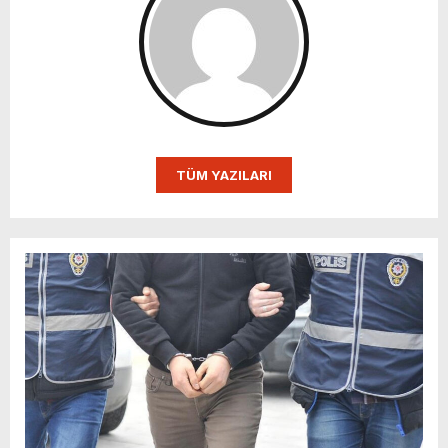
TÜM YAZILARI