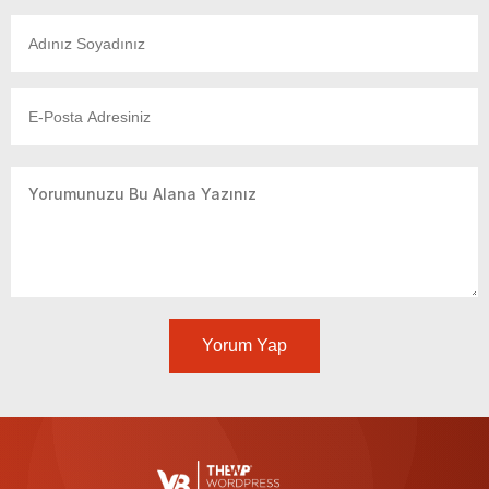
Yorum Yap