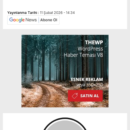
Yayınlanma Tarihi :
11 Şubat 2026 - 14:34