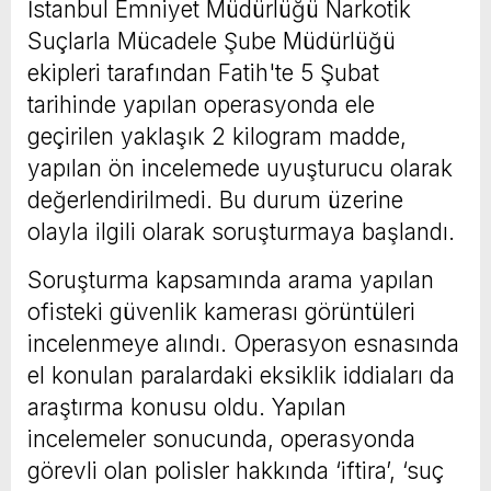
İstanbul Emniyet Müdürlüğü Narkotik
Suçlarla Mücadele Şube Müdürlüğü
ekipleri tarafından Fatih'te 5 Şubat
tarihinde yapılan operasyonda ele
geçirilen yaklaşık 2 kilogram madde,
yapılan ön incelemede uyuşturucu olarak
değerlendirilmedi. Bu durum üzerine
olayla ilgili olarak soruşturmaya başlandı.
Soruşturma kapsamında arama yapılan
ofisteki güvenlik kamerası görüntüleri
incelenmeye alındı. Operasyon esnasında
el konulan paralardaki eksiklik iddiaları da
araştırma konusu oldu. Yapılan
incelemeler sonucunda, operasyonda
görevli olan polisler hakkında ‘iftira’, ‘suç