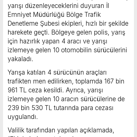
yarışı düzenleyeceklerini duyuran İl
Emniyet Müdürlüğü Bölge Trafik
Denetleme Şubesi ekipleri, hızlı bir şekilde
harekete geçti. Bölgeye gelen polis, yarış
için hazırlık yapan 4 aracı ve yarışı
izlemeye gelen 10 otomobilin sürücülerini
yakaladı.
Yarışa katılan 4 sürücünün araçları
trafikten men edilirken, toplamda 167 bin
961 TL ceza kesildi. Ayrıca, yarışı
izlemeye gelen 10 aracın sürücülerine de
239 bin 530 TL tutarında para cezası
uygulandı.
Valilik tarafından yapılan açıklamada,