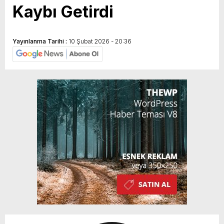
Kaybı Getirdi
Yayınlanma Tarihi :
10 Şubat 2026 - 20:36