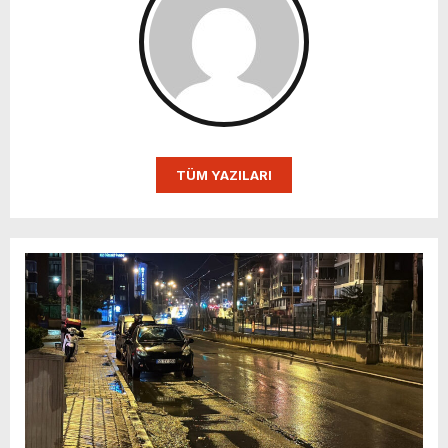
TÜM YAZILARI