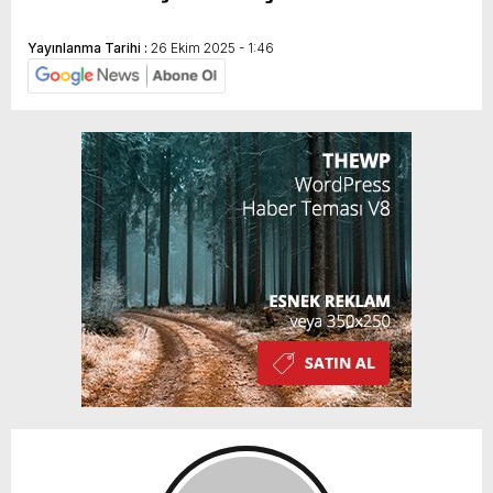
Yayınlanma Tarihi :
26 Ekim 2025 - 1:46