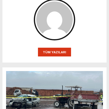
TÜM YAZILARI