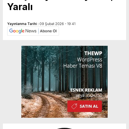
Yaralı
Yayınlanma Tarihi :
09 Şubat 2026 - 19:41