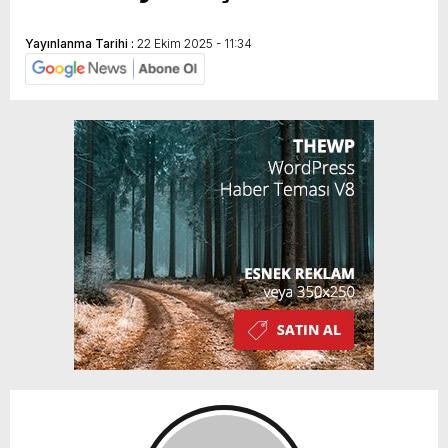
Yayınlanma Tarihi :
22 Ekim 2025 - 11:34