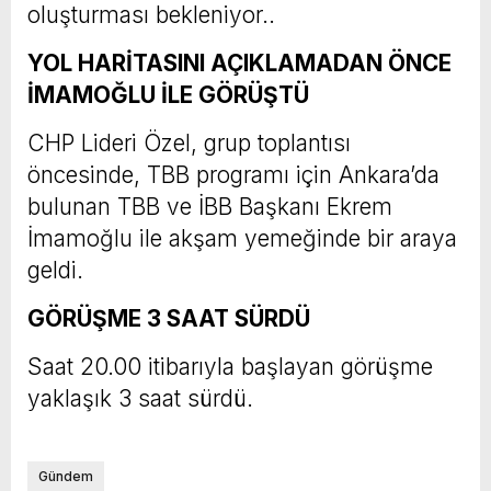
oluşturması bekleniyor..
YOL HARİTASINI AÇIKLAMADAN ÖNCE
İMAMOĞLU İLE GÖRÜŞTÜ
CHP Lideri Özel, grup toplantısı
öncesinde, TBB programı için Ankara’da
bulunan TBB ve İBB Başkanı Ekrem
İmamoğlu ile akşam yemeğinde bir araya
geldi.
GÖRÜŞME 3 SAAT SÜRDÜ
Saat 20.00 itibarıyla başlayan görüşme
yaklaşık 3 saat sürdü.
Gündem