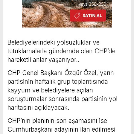
Belediyelerindeki yolsuzluklar ve
tutuklamalarla gündemde olan CHP’de
hareketli anlar yaşanıyor..
CHP Genel Başkanı Özgür Özel, yarın
partisinin haftalık grup toplantısında
kayyum ve belediyelere açılan
soruşturmalar sonrasında partisinin yol
haritasını açıklayacak.
CHP’nin planının son aşamasını ise
Cumhurbaşkanı adayının ilan edilmesi