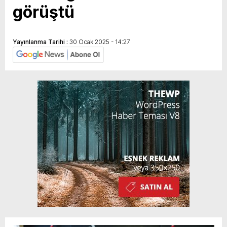
görüştü
Yayınlanma Tarihi :
30 Ocak 2025 - 14:27