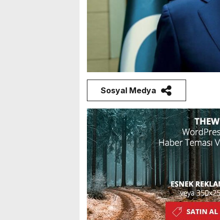
Sosyal Medya