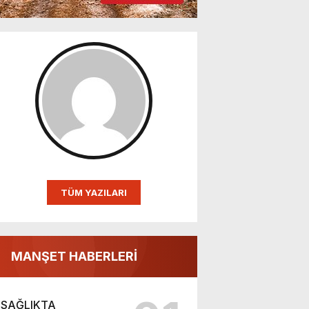
TÜM YAZILARI
MANŞET HABERLERİ
SAĞLIKTA