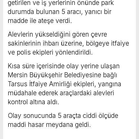
getirilen ve iş yerlerinin önünde park
durumda bulunan 5 aracı, yanıcı bir
madde ile ateşe verdi.
Alevlerin yükseldiğini gören çevre
sakinlerinin ihbarı üzerine, bölgeye itfaiye
ve polis ekipleri yönlendirildi.
Kısa süre içerisinde olay yerine ulaşan
Mersin Büyükşehir Belediyesine bağlı
Tarsus İtfaiye Amirliği ekipleri, yangına
müdahale ederek araçlardaki alevleri
kontrol altına aldı.
Olay sonucunda 5 araçta ciddi ölçüde
maddi hasar meydana geldi.