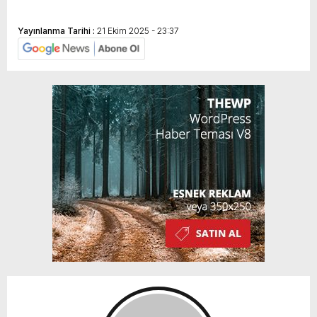
Yayınlanma Tarihi :
21 Ekim 2025 - 23:37