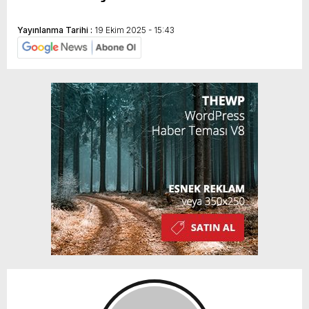
Yayınlanma Tarihi :
19 Ekim 2025 - 15:43