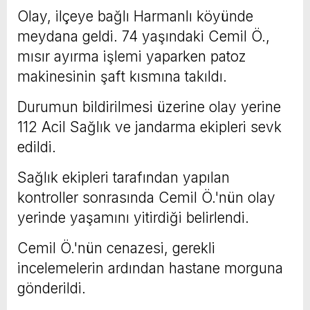
Olay, ilçeye bağlı Harmanlı köyünde
meydana geldi. 74 yaşındaki Cemil Ö.,
mısır ayırma işlemi yaparken patoz
makinesinin şaft kısmına takıldı.
Durumun bildirilmesi üzerine olay yerine
112 Acil Sağlık ve jandarma ekipleri sevk
edildi.
Sağlık ekipleri tarafından yapılan
kontroller sonrasında Cemil Ö.'nün olay
yerinde yaşamını yitirdiği belirlendi.
Cemil Ö.'nün cenazesi, gerekli
incelemelerin ardından hastane morguna
gönderildi.