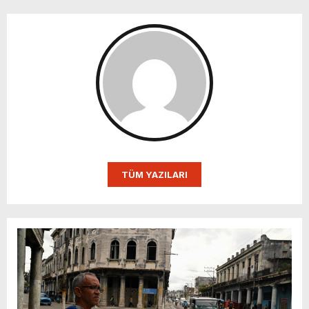
TÜM YAZILARI