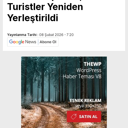
Turistler Yeniden
Yerleştirildi
Yayınlanma Tarihi :
08 Şubat 2026 - 7:20