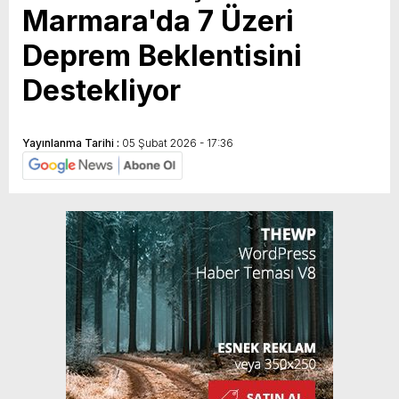
Marmara'da 7 Üzeri
Deprem Beklentisini
Destekliyor
Yayınlanma Tarihi :
05 Şubat 2026 - 17:36