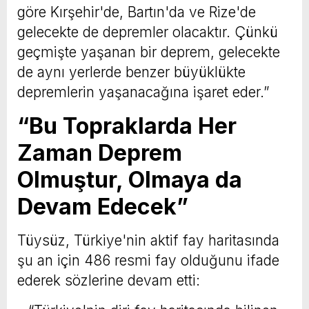
göre Kırşehir'de, Bartın'da ve Rize'de
gelecekte de depremler olacaktır. Çünkü
geçmişte yaşanan bir deprem, gelecekte
de aynı yerlerde benzer büyüklükte
depremlerin yaşanacağına işaret eder.”
“Bu Topraklarda Her
Zaman Deprem
Olmuştur, Olmaya da
Devam Edecek”
Tüysüz, Türkiye'nin aktif fay haritasında
şu an için 486 resmi fay olduğunu ifade
ederek sözlerine devam etti: