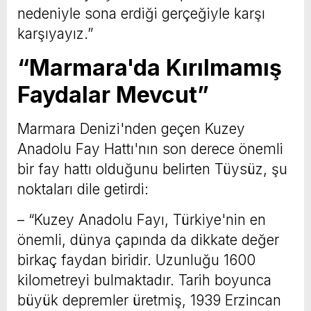
nedeniyle sona erdiği gerçeğiyle karşı
karşıyayız.”
“Marmara'da Kırılmamış
Faydalar Mevcut”
Marmara Denizi'nden geçen Kuzey
Anadolu Fay Hattı'nın son derece önemli
bir fay hattı olduğunu belirten Tüysüz, şu
noktaları dile getirdi:
– “Kuzey Anadolu Fayı, Türkiye'nin en
önemli, dünya çapında da dikkate değer
birkaç faydan biridir. Uzunluğu 1600
kilometreyi bulmaktadır. Tarih boyunca
büyük depremler üretmiş, 1939 Erzincan