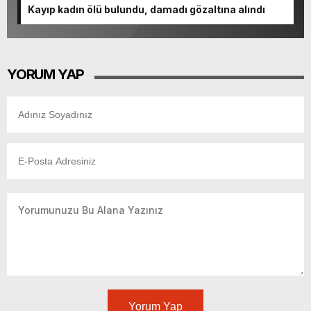
Kayıp kadın ölü bulundu, damadı gözaltına alındı
YORUM YAP
Yorum Yap