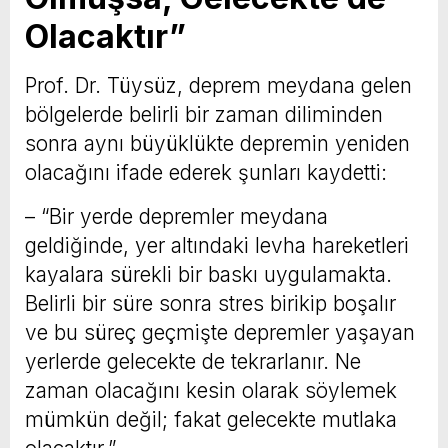
Olacaktır”
Prof. Dr. Tüysüz, deprem meydana gelen
bölgelerde belirli bir zaman diliminden
sonra aynı büyüklükte depremin yeniden
olacağını ifade ederek şunları kaydetti:
– “Bir yerde depremler meydana
geldiğinde, yer altındaki levha hareketleri
kayalara sürekli bir baskı uygulamakta.
Belirli bir süre sonra stres birikip boşalır
ve bu süreç geçmişte depremler yaşayan
yerlerde gelecekte de tekrarlanır. Ne
zaman olacağını kesin olarak söylemek
mümkün değil; fakat gelecekte mutlaka