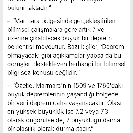
bulunmaktadır.”
– “Marmara bölgesinde gerçekleştirilen
bilimsel çalışmalara göre artık 7 ve
üzerine çıkabilecek büyük bir deprem
beklentisi mevcuttur. Bazı kişiler, ‘Deprem
olmayacak’ gibi açıklamalar yapsa da bu
görüşleri destekleyen herhangi bir bilimsel
bilgi söz konusu değildir.”
– “Özetle, Marmara'nın 1509 ve 1766'daki
büyük depremlerinin yaşandığı bölgede
bir yeni deprem daha yaşanacaktır. Olası
en yüksek büyüklük ise 7.2 veya 7.3
olarak öngörülse de, 7 büyüklüğü daima
bir olasılık olarak durmaktadır.”