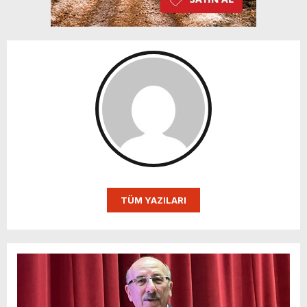
TÜM YAZILARI