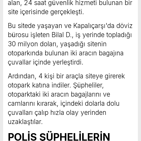
alan, 24 saat güvenlik hizmeti bulunan bir
site içerisinde gerçekleşti.
Bu sitede yaşayan ve Kapalıçarşı'da döviz
bürosu işleten Bilal D., iş yerinde topladığı
30 milyon doları, yaşadığı sitenin
otoparkında bulunan iki aracın bagajına
çuvallar içinde yerleştirdi.
Ardından, 4 kişi bir araçla siteye girerek
otopark katına indiler. Şüpheliler,
otoparktaki iki aracın bagajlarını ve
camlarını kırarak, içindeki dolarla dolu
çuvalları çalıp hızla olay yerinden
uzaklaştılar.
POLİS ŞÜPHELİLERİN