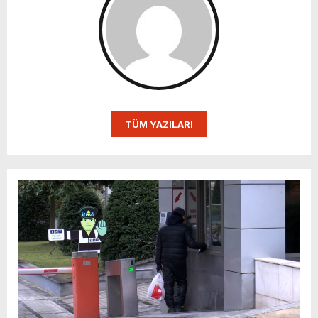
TÜM YAZILARI