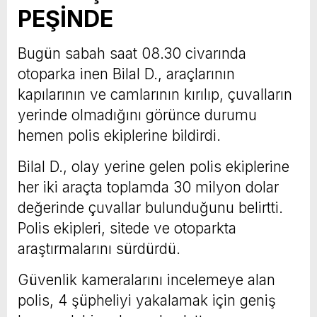
PEŞİNDE
Bugün sabah saat 08.30 civarında
otoparka inen Bilal D., araçlarının
kapılarının ve camlarının kırılıp, çuvalların
yerinde olmadığını görünce durumu
hemen polis ekiplerine bildirdi.
Bilal D., olay yerine gelen polis ekiplerine
her iki araçta toplamda 30 milyon dolar
değerinde çuvallar bulunduğunu belirtti.
Polis ekipleri, sitede ve otoparkta
araştırmalarını sürdürdü.
Güvenlik kameralarını incelemeye alan
polis, 4 şüpheliyi yakalamak için geniş