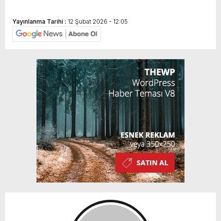
Yayınlanma Tarihi :
12 Şubat 2026 - 12:05